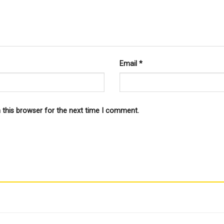
Email
*
 this browser for the next time I comment.