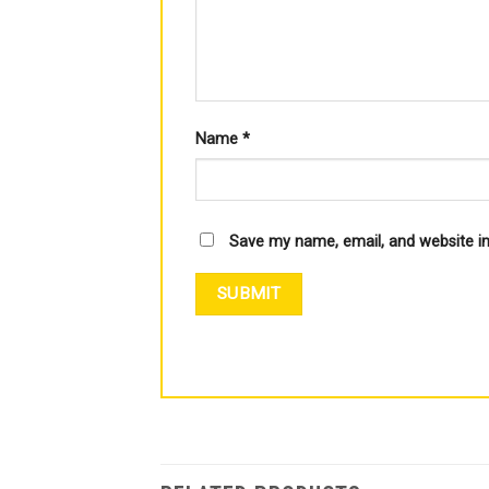
Name
*
Save my name, email, and website in