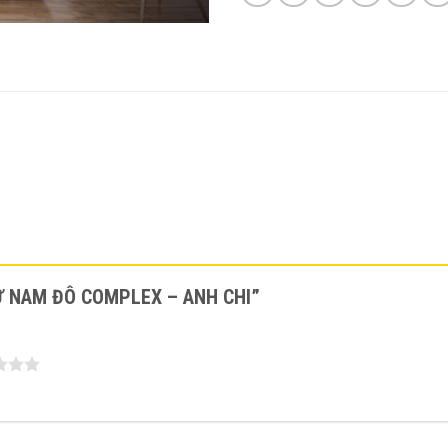
 CƯ NAM ĐÔ COMPLEX – ANH CHI”